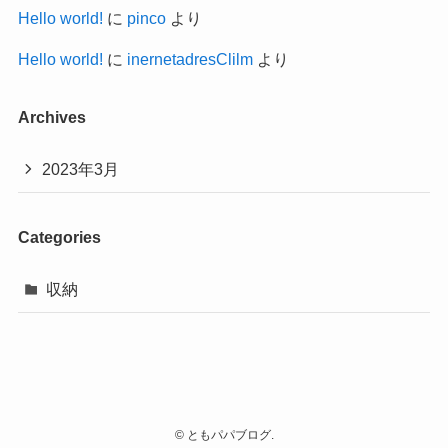
Hello world!
に
pinco
より
Hello world!
に
inernetadresClilm
より
Archives
2023年3月
Categories
収納
©
ともパパブログ.