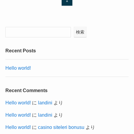
1
検索
Recent Posts
Hello world!
Recent Comments
Hello world!
に
landini
より
Hello world!
に
landini
より
Hello world!
に
casino siteleri bonusu
より