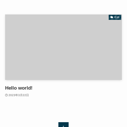
収納
Hello world!
2023年3月22日